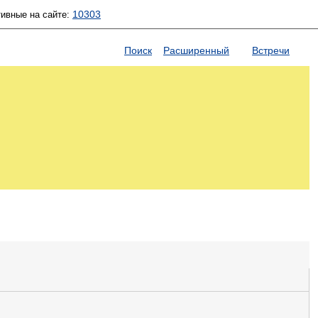
10303
тивные на сайте:
Поиск
Расширенный
Встречи