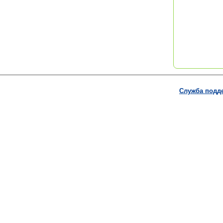
Служба подд