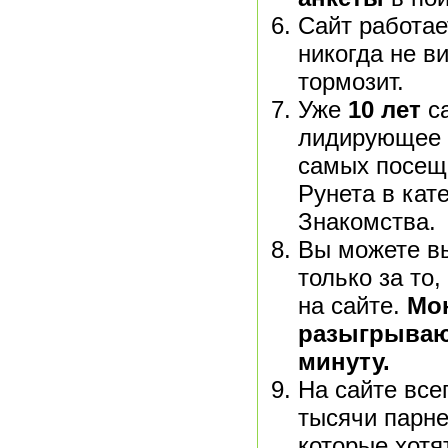
Сайт работае
никогда не ви
тормозит.
Уже
10 лет
са
лидирующее 
самых посещ
Рунета в кат
Знакомства.
Вы можете в
только за то,
на сайте.
Мо
разыгрываю
минуту.
На сайте все
тысячи парне
которые хотя