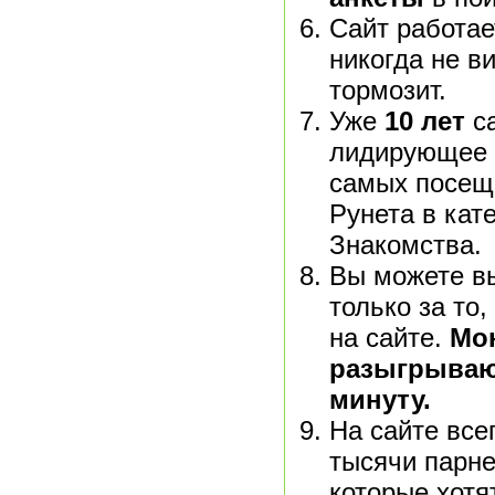
Сайт работае
никогда не ви
тормозит.
Уже
10 лет
са
лидирующее 
самых посещ
Рунета в кат
Знакомства.
Вы можете в
только за то,
на сайте.
Мо
разыгрываю
минуту.
На сайте все
тысячи парне
которые хотя