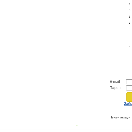
E-mail
Пароль
Заб
Нужен аккаунт