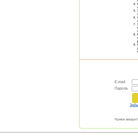
E-mail
Пароль
Заб
Нужен аккаунт