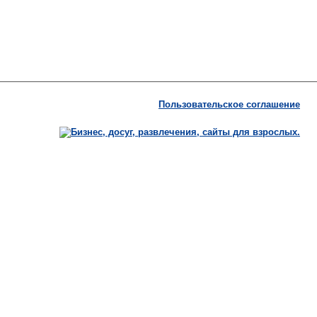
Пользовательское соглашение