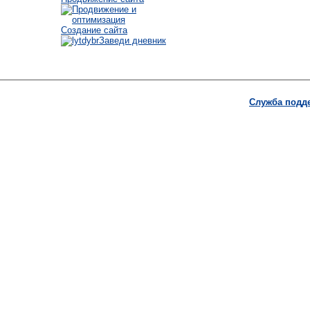
Создание сайта
Заведи дневник
Служба подд