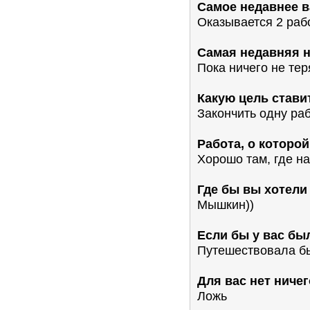
Самое недавнее в
Оказывается 2 рабо
Самая недавняя н
Пока ничего не тер
Какую цель стави
Закончить одну раб
Работа, о которой
Хорошо там, где нас
Где бы вы хотели
Мышкин))
Если бы у вас бы
Путешествовала б
Для вас нет ничег
Ложь