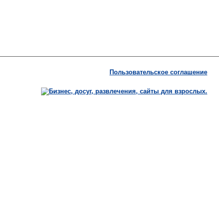
Пользовательское соглашение