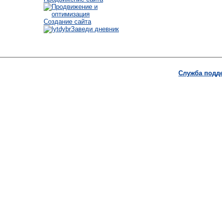
Создание сайта
Заведи дневник
Служба подд