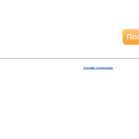
По
Служба поддержки