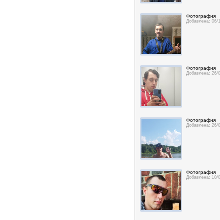
Фотография
Добавлена: 06/
Фотография
Добавлена: 26/
Фотография
Добавлена: 26/
Фотография
Добавлена: 10/