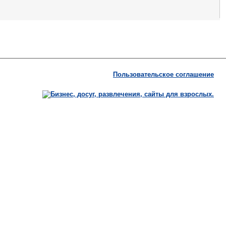
Пользовательское соглашение