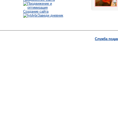
Создание сайта
Заведи дневник
Служба подд