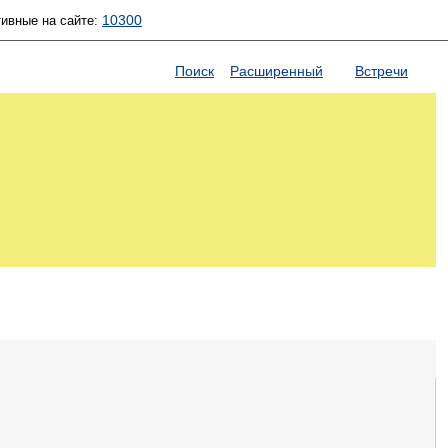
10300
тивные на сайте:
Поиск
Расширенный
Встречи