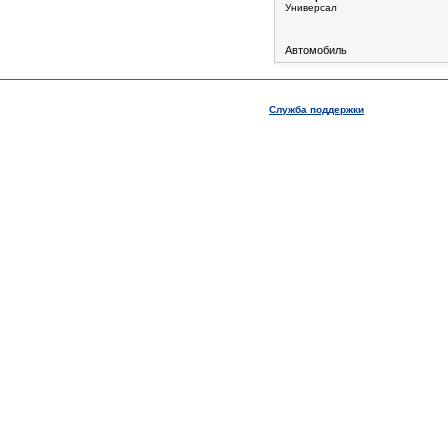
Универсал
Автомобиль
Служба поддержки