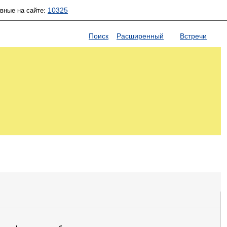
10325
ивные на сайте:
Поиск
Расширенный
Встречи