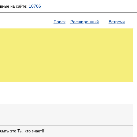
10706
ивные на сайте:
Поиск
Расширенный
Встречи
ыть это Ты, кто знает!!!