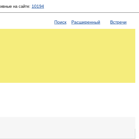
10194
тивные на сайте:
Поиск
Расширенный
Встречи