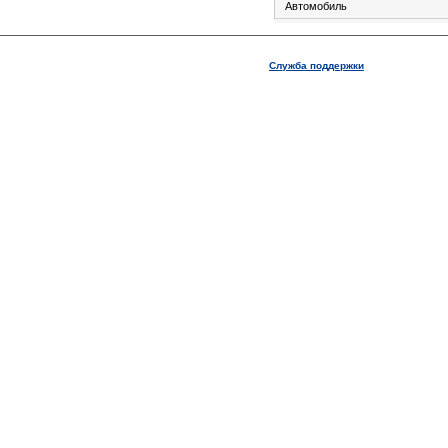
Автомобиль
Служба поддержки