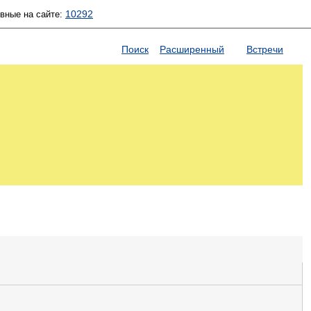
10292
ивные на сайте:
Поиск
Расширенный
Встречи