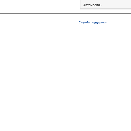
Автомобиль
Служба поддержки