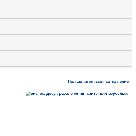
Пользовательское соглашение