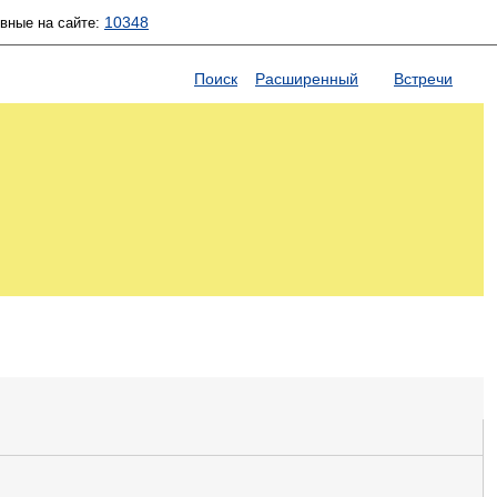
10348
ивные на сайте:
Поиск
Расширенный
Встречи