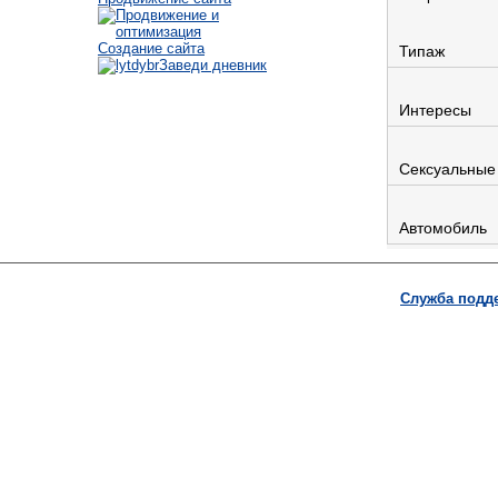
Создание сайта
Типаж
Заведи дневник
Интересы
Сексуальные
Автомобиль
Служба подд