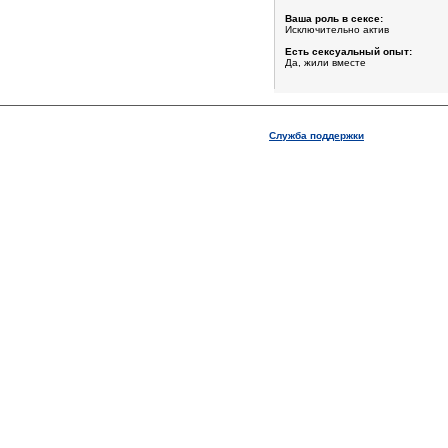
Ваша роль в сексе:
Исключительно актив
Есть сексуальный опыт:
Да, жили вместе
Служба поддержки