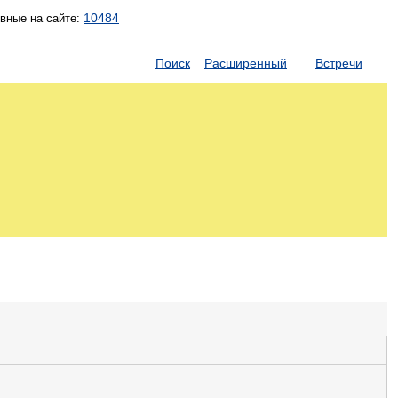
10484
ивные на сайте:
Поиск
Расширенный
Встречи