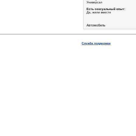
Универсал
Есть сексуальный опыт:
Да, жили вместе
Автомобиль
Служба поддержки