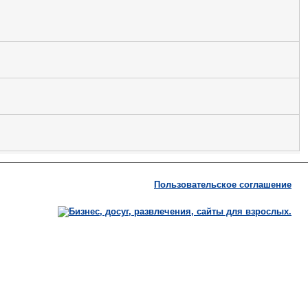
Пользовательское соглашение