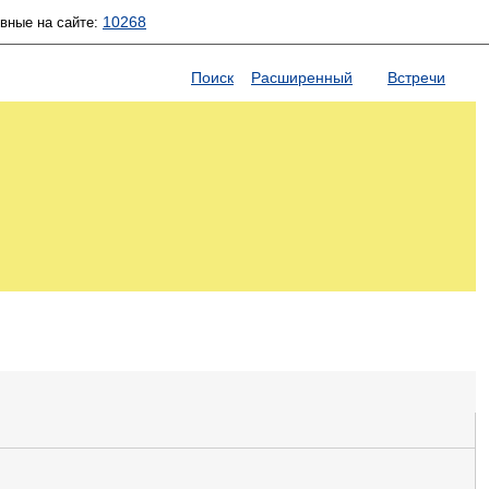
10268
ивные на сайте:
Поиск
Расширенный
Встречи