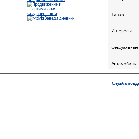
Создание сайта
Типаж
Заведи дневник
Интересы
Сексуальные
Автомобиль
Служба подд