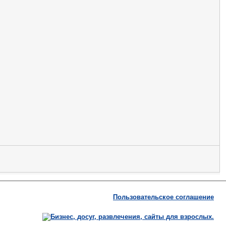
Пользовательское соглашение