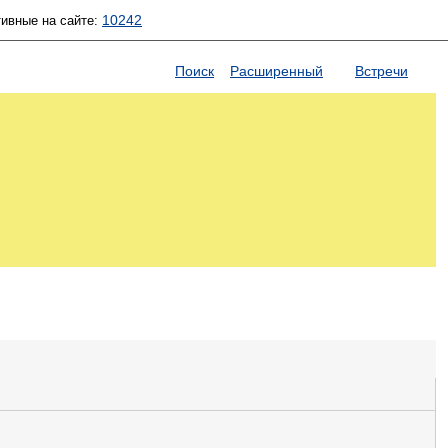
10242
тивные на сайте:
Поиск
Расширенный
Встречи