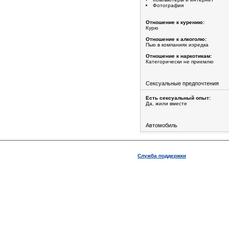
Фотография
Отношение к курению:
Курю
Отношение к алкоголю:
Пью в компаниях изредка
Отношение к наркотикам:
Категорически не приемлю
Сексуальные предпочтения
Есть сексуальный опыт:
Да, жили вместе
Автомобиль
Служба поддержки