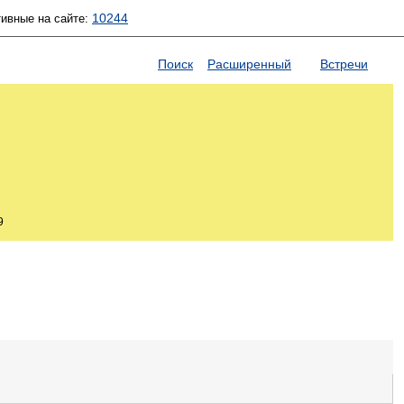
10244
тивные на сайте:
Поиск
Расширенный
Встречи
9