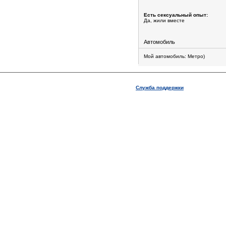
Есть сексуальный опыт:
Да, жили вместе
Автомобиль
Мой автомобиль: Метро)
Служба поддержки